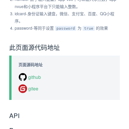
nvue和小程序平台下只能输入整数。
idcard-身份证输入键盘，微信、支付宝、百度、QQ小程
序。
password-等同于设置
为
的效果
password
true
此页面源代码地址
页面源码地址
github
gitee
API