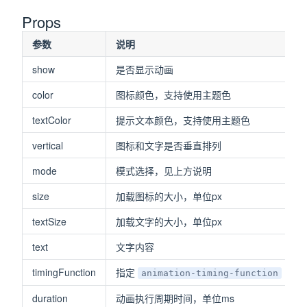
Props
参数
说明
show
是否显示动画
color
图标颜色，支持使用主题色
textColor
提示文本颜色，支持使用主题色
vertical
图标和文字是否垂直排列
mode
模式选择，见上方说明
size
加载图标的大小，单位px
textSize
加载文字的大小，单位px
text
文字内容
timingFunction
指定
的c
animation-timing-function
duration
动画执行周期时间，单位ms