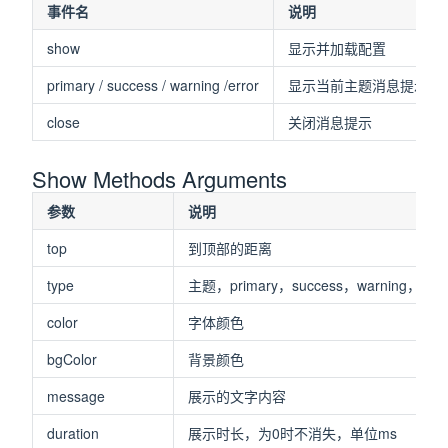
事件名
说明
show
显示并加载配置
primary / success / warning /error
显示当前主题消息提示
close
关闭消息提示
Show Methods Arguments
参数
说明
top
到顶部的距离
type
主题，primary，success，warning，erro
color
字体颜色
bgColor
背景颜色
message
展示的文字内容
duration
展示时长，为0时不消失，单位ms