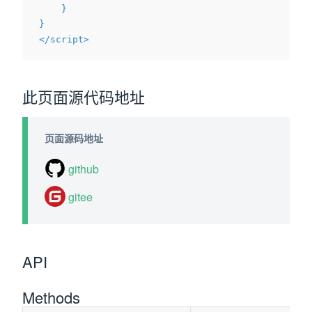
}
}
</
script
>
此页面源代码地址
页面源码地址
github
gitee
API
Methods