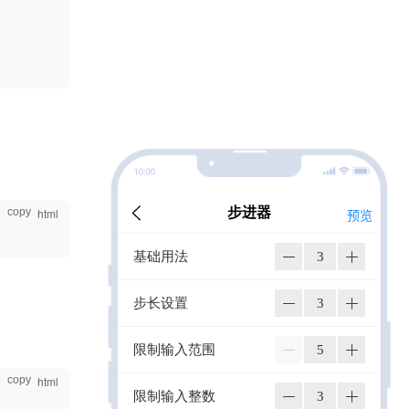
copy
预览
copy