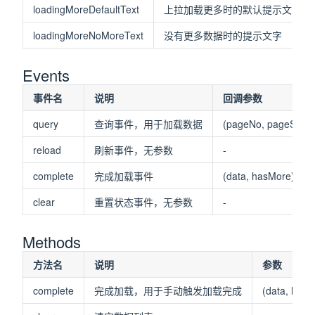
loadingMoreDefaultText
上拉加载更多时的默认提示文字
loadingMoreNoMoreText
没有更多数据时的提示文字
Events
事件名
说明
回调参数
query
查询事件，用于加载数据
(pageNo, pageSize)
reload
刷新事件，无参数
-
complete
完成加载事件
(data, hasMore)
clear
重置状态事件，无参数
-
Methods
方法名
说明
参数
complete
完成加载，用于手动触发加载完成
(data, hasM