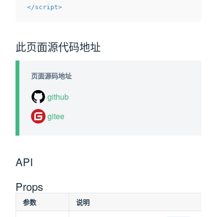
</
script
>
此页面源代码地址
页面源码地址
github
gitee
API
Props
参数
说明